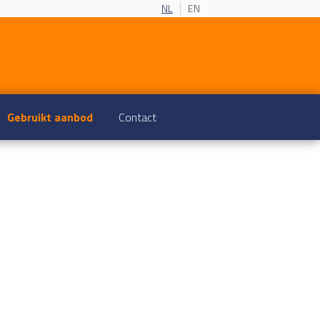
NL
EN
Gebruikt aanbod
Contact