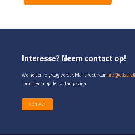
Interesse? Neem contact op!
We helpen je graag verder. Mail direct naar
info@edschalk
formulier in op de contactpagina.
CONTACT