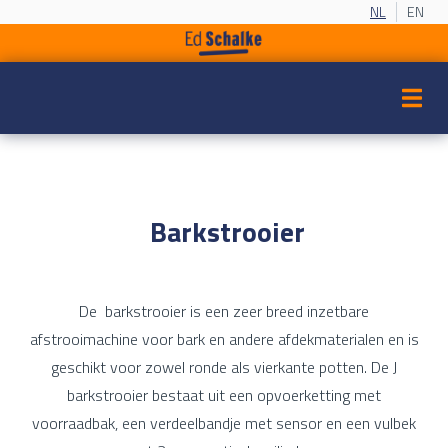
NL
EN
Barkstrooier
De barkstrooier is een zeer breed inzetbare
afstrooimachine voor bark en andere afdekmaterialen en is
geschikt voor zowel ronde als vierkante potten. De J
barkstrooier bestaat uit een opvoerketting met
voorraadbak, een verdeelbandje met sensor en een vulbek