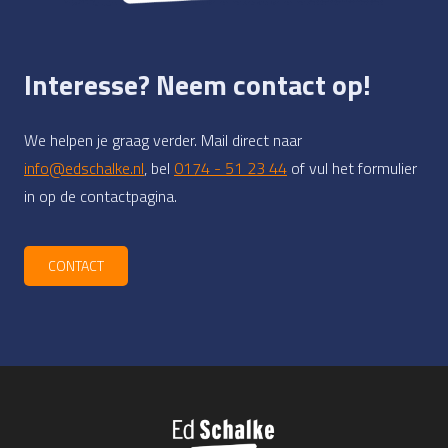
Interesse? Neem contact op!
We helpen je graag verder. Mail direct naar
info@edschalke.nl
, bel
0174 - 51 23 44
of vul het formulier
in op de contactpagina.
CONTACT