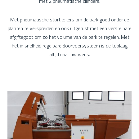
met 2 pneumatische cilinders.
Met pneumatische stortkokers om de bark goed onder de
planten te verspreiden en ook uitgerust met een verstelbare
afgiftegoot om zo het volume van de bark te regelen. Met
het in snelheid regelbare doorvoersysteem is de toplaag
altijd naar uw wens.